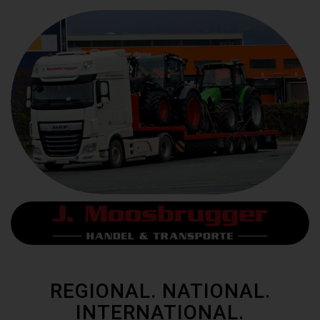
REGIONAL. NATIONAL.
INTERNATIONAL.