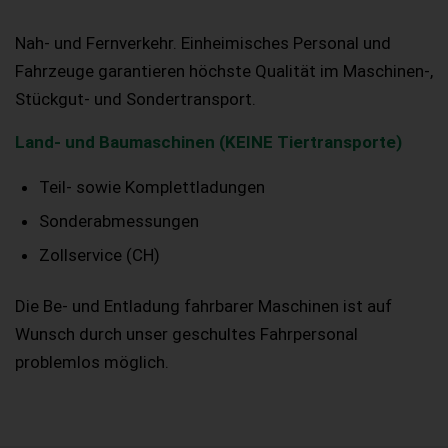
Nah- und Fernverkehr. Einheimisches Personal und
Fahrzeuge garantieren höchste Qualität im Maschinen-,
Stückgut- und Sondertransport.
Land- und Baumaschinen (KEINE Tiertransporte)
Teil- sowie Komplettladungen
Sonderabmessungen
Zollservice (CH)
Die Be- und Entladung fahrbarer Maschinen ist auf
Wunsch durch unser geschultes Fahrpersonal
problemlos möglich.