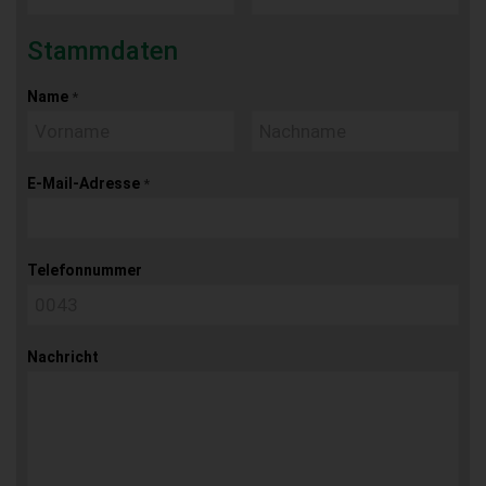
Stammdaten
Name
*
E-Mail-Adresse
*
Telefonnummer
Nachricht