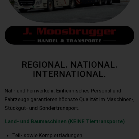
REGIONAL. NATIONAL.
INTERNATIONAL.
Nah- und Fernverkehr. Einheimisches Personal und
Fahrzeuge garantieren höchste Qualität im Maschinen-,
Stückgut- und Sondertransport.
Land- und Baumaschinen (KEINE Tiertransporte)
Teil- sowie Komplettladungen