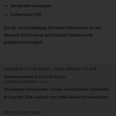
Sonderabmessungen
Zollservice (CH)
Die Be- und Entladung fahrbarer Maschinen ist auf
Wunsch durch unser geschultes Fahrpersonal
problemlos möglich.
LANDWIRT.COM GMBH, YOUR MARKETPLACE
Rechbauerstraße 4/1/4, A-8010 Graz
marktplatz@landwirt.com
Alle Angaben ohne Gewähr – Druck- und Satzfehler vorbehalten.
© Copyright 2026
Landwirt.com GmbH Alle Rechte vorbehalten.
SERVICE HOTLINE