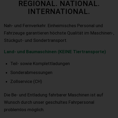
REGIONAL. NATIONAL.
INTERNATIONAL.
Nah- und Fernverkehr. Einheimisches Personal und
Fahrzeuge garantieren höchste Qualität im Maschinen-,
Stückgut- und Sondertransport.
Land- und Baumaschinen (KEINE Tiertransporte)
Teil- sowie Komplettladungen
Sonderabmessungen
Zollservice (CH)
Die Be- und Entladung fahrbarer Maschinen ist auf
Wunsch durch unser geschultes Fahrpersonal
problemlos möglich.