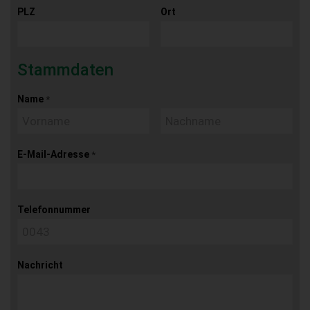
PLZ
Ort
Stammdaten
Name
*
E-Mail-Adresse
*
Telefonnummer
Nachricht