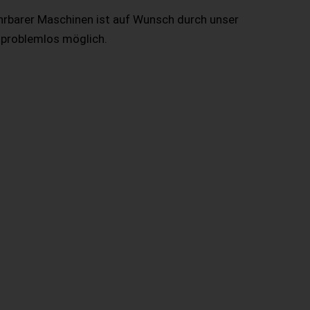
hrbarer Maschinen ist auf Wunsch durch unser
 problemlos möglich.