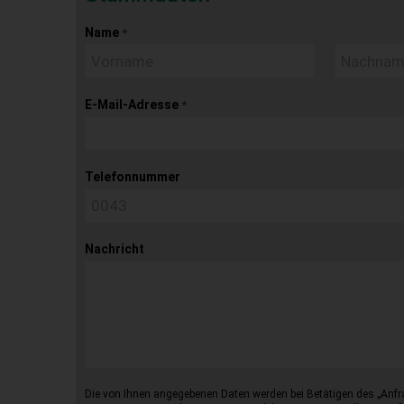
Name
*
E-Mail-Adresse
*
Telefonnummer
Nachricht
Die von Ihnen angegebenen Daten werden bei Betätigen des „Anfr