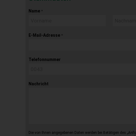
Name
*
E-Mail-Adresse
*
Telefonnummer
Nachricht
Die von Ihnen angegebenen Daten werden bei Betätigen des „Anfr