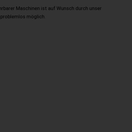
hrbarer Maschinen ist auf Wunsch durch unser
 problemlos möglich.