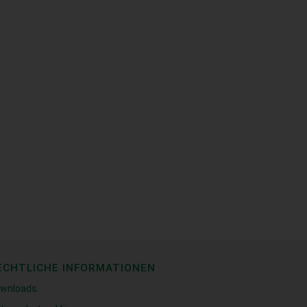
ECHTLICHE INFORMATIONEN
wnloads