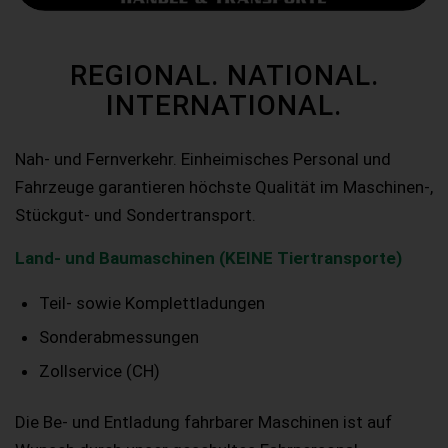
REGIONAL. NATIONAL.
INTERNATIONAL.
Nah- und Fernverkehr. Einheimisches Personal und
Fahrzeuge garantieren höchste Qualität im Maschinen-,
Stückgut- und Sondertransport.
Land- und Baumaschinen (KEINE Tiertransporte)
Teil- sowie Komplettladungen
Sonderabmessungen
Zollservice (CH)
Die Be- und Entladung fahrbarer Maschinen ist auf