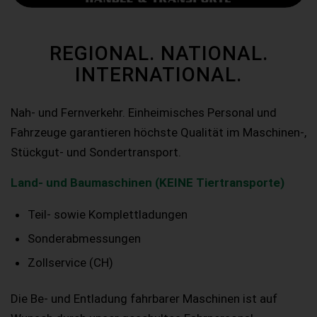
REGIONAL. NATIONAL.
INTERNATIONAL.
Nah- und Fernverkehr. Einheimisches Personal und
Fahrzeuge garantieren höchste Qualität im Maschinen-,
Stückgut- und Sondertransport.
Land- und Baumaschinen (KEINE Tiertransporte)
Teil- sowie Komplettladungen
Sonderabmessungen
Zollservice (CH)
Die Be- und Entladung fahrbarer Maschinen ist auf