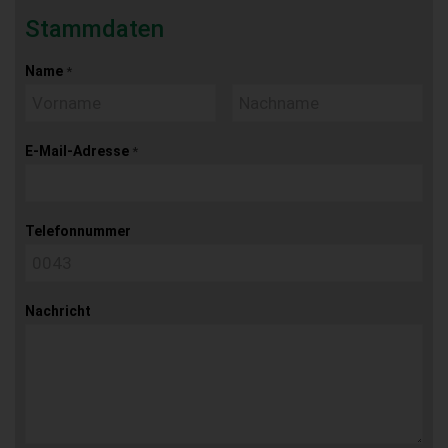
Stammdaten
Name
*
E-Mail-Adresse
*
Telefonnummer
Nachricht