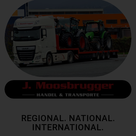
REGIONAL. NATIONAL.
INTERNATIONAL.