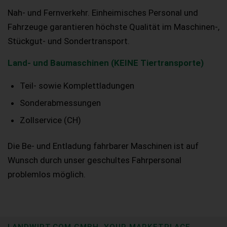
Nah- und Fernverkehr. Einheimisches Personal und
Fahrzeuge garantieren höchste Qualität im Maschinen-,
Stückgut- und Sondertransport.
Land- und Baumaschinen (KEINE Tiertransporte)
Teil- sowie Komplettladungen
Sonderabmessungen
Zollservice (CH)
Die Be- und Entladung fahrbarer Maschinen ist auf
Wunsch durch unser geschultes Fahrpersonal
problemlos möglich.