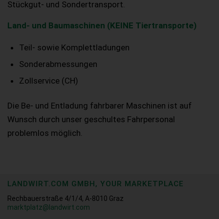
Stückgut- und Sondertransport.
Land- und Baumaschinen (KEINE Tiertransporte)
Teil- sowie Komplettladungen
Sonderabmessungen
Zollservice (CH)
Die Be- und Entladung fahrbarer Maschinen ist auf
Wunsch durch unser geschultes Fahrpersonal
problemlos möglich.
LANDWIRT.COM GMBH, YOUR MARKETPLACE
Rechbauerstraße 4/1/4, A-8010 Graz
marktplatz@landwirt.com