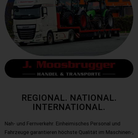
REGIONAL. NATIONAL.
INTERNATIONAL.
Nah- und Fernverkehr. Einheimisches Personal und
Fahrzeuge garantieren höchste Qualität im Maschinen-,