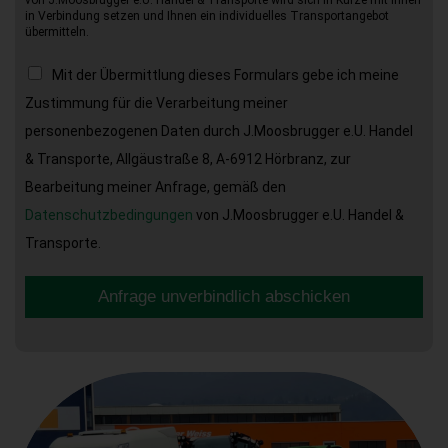
in Verbindung setzen und Ihnen ein individuelles Transportangebot
übermitteln.
Mit der Übermittlung dieses Formulars gebe ich meine
Zustimmung für die Verarbeitung meiner
personenbezogenen Daten durch J.Moosbrugger e.U. Handel
& Transporte, Allgäustraße 8, A-6912 Hörbranz, zur
Bearbeitung meiner Anfrage, gemäß den
Datenschutzbedingungen
von J.Moosbrugger e.U. Handel &
Transporte.
Anfrage unverbindlich abschicken