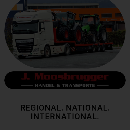
REGIONAL. NATIONAL.
INTERNATIONAL.