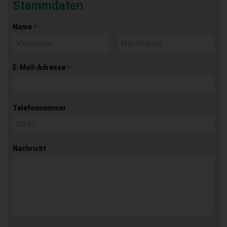
Stammdaten
Name
*
E-Mail-Adresse
*
Telefonnummer
Nachricht