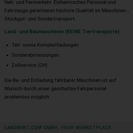
Nah- und Fernverkehr. Einheimisches Personal und
Fahrzeuge garantieren höchste Qualität im Maschinen-,
Stückgut- und Sondertransport.
Land- und Baumaschinen (KEINE Tiertransporte)
Teil- sowie Komplettladungen
Sonderabmessungen
Zollservice (CH)
Die Be- und Entladung fahrbarer Maschinen ist auf
Wunsch durch unser geschultes Fahrpersonal
problemlos möglich.
LANDWIRT.COM GMBH, YOUR MARKETPLACE