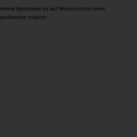
hrbarer Maschinen ist auf Wunsch durch unser
 problemlos möglich.