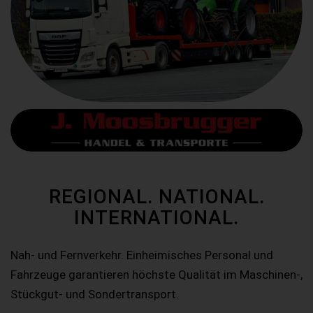
REGIONAL. NATIONAL.
INTERNATIONAL.
Nah- und Fernverkehr. Einheimisches Personal und
Fahrzeuge garantieren höchste Qualität im Maschinen-,
Stückgut- und Sondertransport.