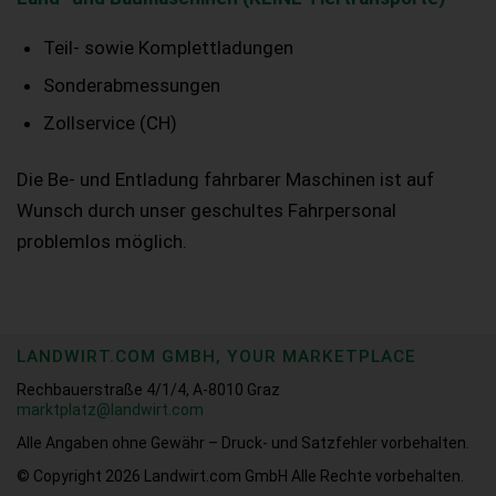
Teil- sowie Komplettladungen
Sonderabmessungen
Zollservice (CH)
Die Be- und Entladung fahrbarer Maschinen ist auf
Wunsch durch unser geschultes Fahrpersonal
problemlos möglich.
LANDWIRT.COM GMBH, YOUR MARKETPLACE
Rechbauerstraße 4/1/4, A-8010 Graz
marktplatz@landwirt.com
Alle Angaben ohne Gewähr – Druck- und Satzfehler vorbehalten.
© Copyright 2026
Landwirt.com GmbH Alle Rechte vorbehalten.