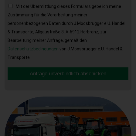
Mit der Übermittlung dieses Formulars gebe ich meine
Zustimmung für die Verarbeitung meiner
personenbezogenen Daten durch J.Moosbrugger e.U. Handel
& Transporte, Allgäustraße 8, A-6912 Hörbranz, zur
Bearbeitung meiner Anfrage, gemäß den
Datenschutzbedingungen
von J.Moosbrugger e.U. Handel &
Transporte.
Anfrage unverbindlich abschicken