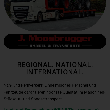
REGIONAL. NATIONAL.
INTERNATIONAL.
Nah- und Fernverkehr. Einheimisches Personal und
Fahrzeuge garantieren höchste Qualität im Maschinen-,
Stückgut- und Sondertransport.
Land- und Baumaschinen (KEINE Tiertransporte)