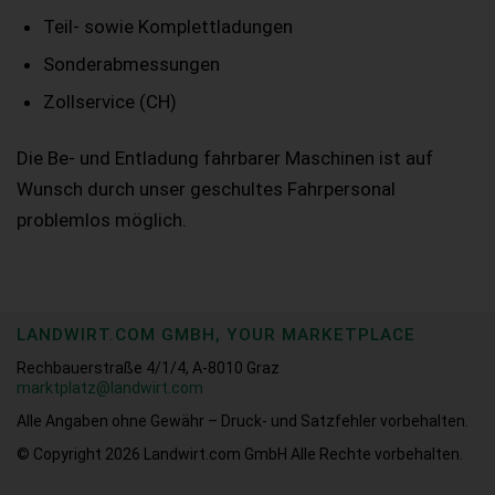
Teil- sowie Komplettladungen
Sonderabmessungen
Zollservice (CH)
Die Be- und Entladung fahrbarer Maschinen ist auf
Wunsch durch unser geschultes Fahrpersonal
problemlos möglich.
LANDWIRT.COM GMBH, YOUR MARKETPLACE
Rechbauerstraße 4/1/4, A-8010 Graz
marktplatz@landwirt.com
Alle Angaben ohne Gewähr – Druck- und Satzfehler vorbehalten.
© Copyright 2026
Landwirt.com GmbH Alle Rechte vorbehalten.