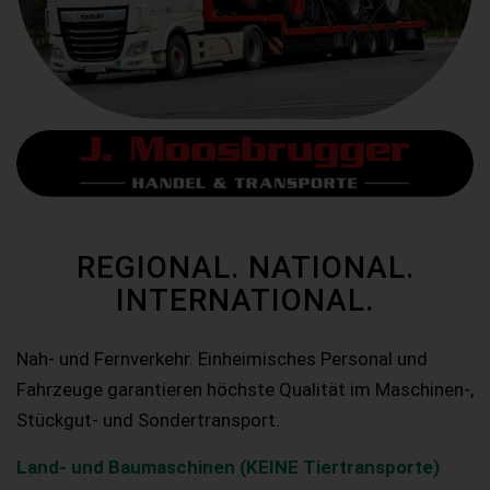
REGIONAL. NATIONAL.
INTERNATIONAL.
Nah- und Fernverkehr. Einheimisches Personal und
Fahrzeuge garantieren höchste Qualität im Maschinen-,
Stückgut- und Sondertransport.
Land- und Baumaschinen (KEINE Tiertransporte)