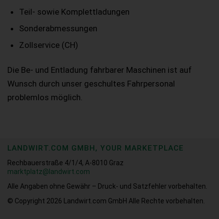
Teil- sowie Komplettladungen
Sonderabmessungen
Zollservice (CH)
Die Be- und Entladung fahrbarer Maschinen ist auf
Wunsch durch unser geschultes Fahrpersonal
problemlos möglich.
LANDWIRT.COM GMBH, YOUR MARKETPLACE
Rechbauerstraße 4/1/4, A-8010 Graz
marktplatz@landwirt.com
Alle Angaben ohne Gewähr – Druck- und Satzfehler vorbehalten.
© Copyright 2026
Landwirt.com GmbH Alle Rechte vorbehalten.