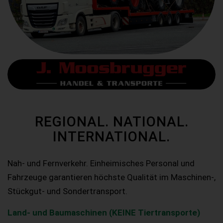
REGIONAL. NATIONAL.
INTERNATIONAL.
Nah- und Fernverkehr. Einheimisches Personal und
Fahrzeuge garantieren höchste Qualität im Maschinen-,
Stückgut- und Sondertransport.
Land- und Baumaschinen (KEINE Tiertransporte)