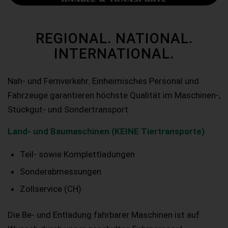
REGIONAL. NATIONAL.
INTERNATIONAL.
Nah- und Fernverkehr. Einheimisches Personal und
Fahrzeuge garantieren höchste Qualität im Maschinen-,
Stückgut- und Sondertransport.
Land- und Baumaschinen (KEINE Tiertransporte)
Teil- sowie Komplettladungen
Sonderabmessungen
Zollservice (CH)
Die Be- und Entladung fahrbarer Maschinen ist auf