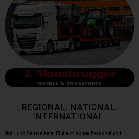
REGIONAL. NATIONAL.
INTERNATIONAL.
Nah- und Fernverkehr. Einheimisches Personal und