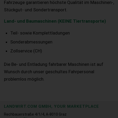
Fahrzeuge garantieren höchste Qualität im Maschinen-,
Stückgut- und Sondertransport.
Land- und Baumaschinen (KEINE Tiertransporte)
Teil- sowie Komplettladungen
Sonderabmessungen
Zollservice (CH)
Die Be- und Entladung fahrbarer Maschinen ist auf
Wunsch durch unser geschultes Fahrpersonal
problemlos möglich.
LANDWIRT.COM GMBH, YOUR MARKETPLACE
Rechbauerstraße 4/1/4, A-8010 Graz