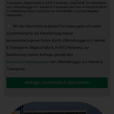
Transporte, Allgäustraße 8, A-6912 Hörbranz, übermittelt. Ein Mitarbeiter
von J.Moosbrugger e.U. Handel & Transporte wird sich in Kürze mit Ihnen
in Verbindung setzen und Ihnen ein individuelles Transportangebot
übermitteln.
Mit der Übermittlung dieses Formulars gebe ich meine
Zustimmung für die Verarbeitung meiner
personenbezogenen Daten durch J.Moosbrugger e.U. Handel
& Transporte, Allgäustraße 8, A-6912 Hörbranz, zur
Bearbeitung meiner Anfrage, gemäß den
Datenschutzbedingungen
von J.Moosbrugger e.U. Handel &
Transporte.
Anfrage unverbindlich abschicken