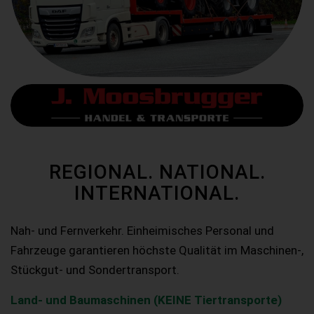
REGIONAL. NATIONAL.
INTERNATIONAL.
Nah- und Fernverkehr. Einheimisches Personal und
Fahrzeuge garantieren höchste Qualität im Maschinen-,
Stückgut- und Sondertransport.
Land- und Baumaschinen (KEINE Tiertransporte)