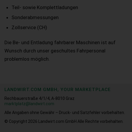
Teil- sowie Komplettladungen
Sonderabmessungen
Zollservice (CH)
Die Be- und Entladung fahrbarer Maschinen ist auf
Wunsch durch unser geschultes Fahrpersonal
problemlos möglich.
LANDWIRT.COM GMBH, YOUR MARKETPLACE
Rechbauerstraße 4/1/4, A-8010 Graz
marktplatz@landwirt.com
Alle Angaben ohne Gewähr – Druck- und Satzfehler vorbehalten.
© Copyright 2026
Landwirt.com GmbH Alle Rechte vorbehalten.