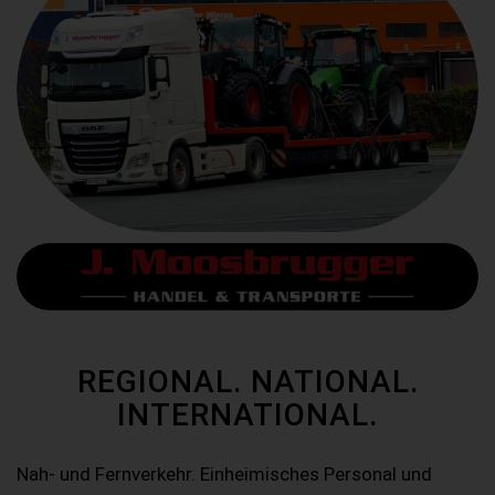
REGIONAL. NATIONAL.
INTERNATIONAL.
Nah- und Fernverkehr. Einheimisches Personal und