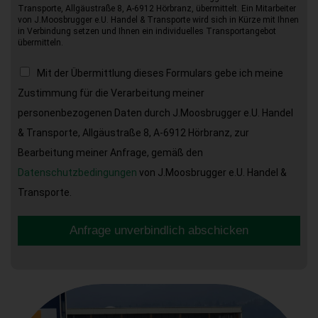
Transporte, Allgäustraße 8, A-6912 Hörbranz, übermittelt. Ein Mitarbeiter
von J.Moosbrugger e.U. Handel & Transporte wird sich in Kürze mit Ihnen
in Verbindung setzen und Ihnen ein individuelles Transportangebot
übermitteln.
Mit der Übermittlung dieses Formulars gebe ich meine
Zustimmung für die Verarbeitung meiner
personenbezogenen Daten durch J.Moosbrugger e.U. Handel
& Transporte, Allgäustraße 8, A-6912 Hörbranz, zur
Bearbeitung meiner Anfrage, gemäß den
Datenschutzbedingungen
von J.Moosbrugger e.U. Handel &
Transporte.
Anfrage unverbindlich abschicken