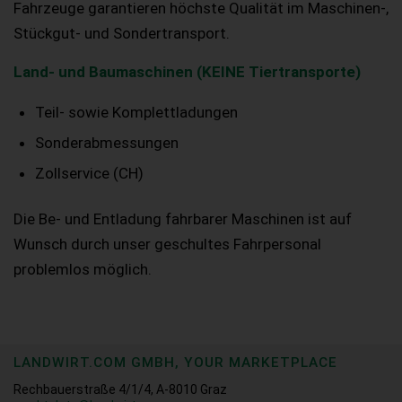
Fahrzeuge garantieren höchste Qualität im Maschinen-,
Stückgut- und Sondertransport.
Land- und Baumaschinen (KEINE Tiertransporte)
Teil- sowie Komplettladungen
Sonderabmessungen
Zollservice (CH)
Die Be- und Entladung fahrbarer Maschinen ist auf
Wunsch durch unser geschultes Fahrpersonal
problemlos möglich.
LANDWIRT.COM GMBH, YOUR MARKETPLACE
Rechbauerstraße 4/1/4, A-8010 Graz