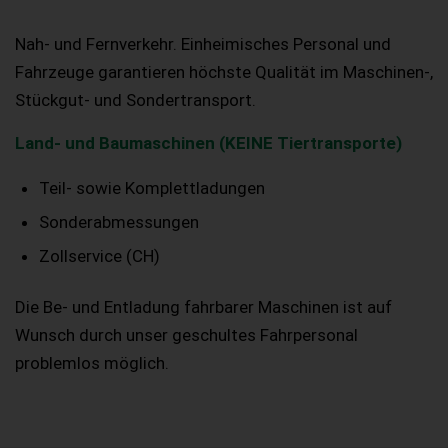
Nah- und Fernverkehr. Einheimisches Personal und
Fahrzeuge garantieren höchste Qualität im Maschinen-,
Stückgut- und Sondertransport.
Land- und Baumaschinen (KEINE Tiertransporte)
Teil- sowie Komplettladungen
Sonderabmessungen
Zollservice (CH)
Die Be- und Entladung fahrbarer Maschinen ist auf
Wunsch durch unser geschultes Fahrpersonal
problemlos möglich.