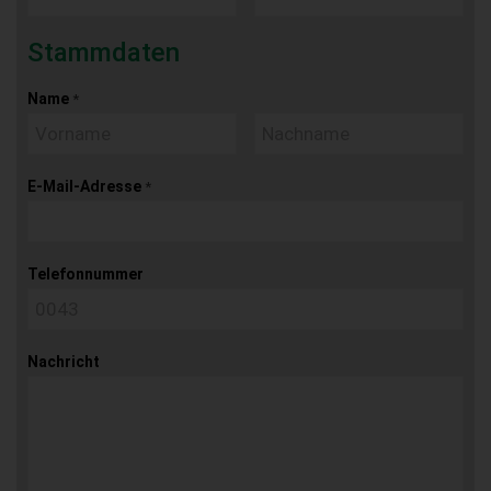
Stammdaten
Name
*
E-Mail-Adresse
*
Telefonnummer
Nachricht