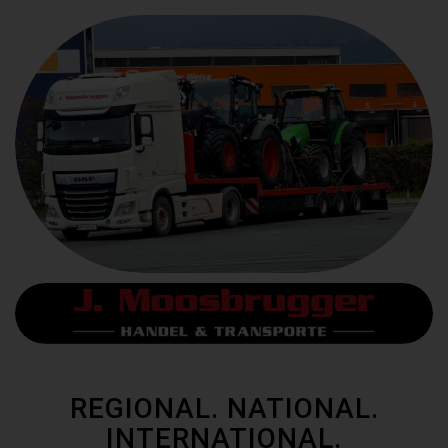
REGIONAL. NATIONAL.
INTERNATIONAL.