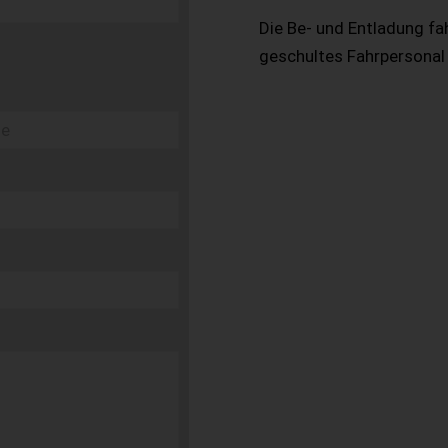
Die Be- und Entladung fa
geschultes Fahrpersonal