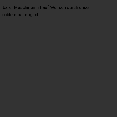
hrbarer Maschinen ist auf Wunsch durch unser
 problemlos möglich.