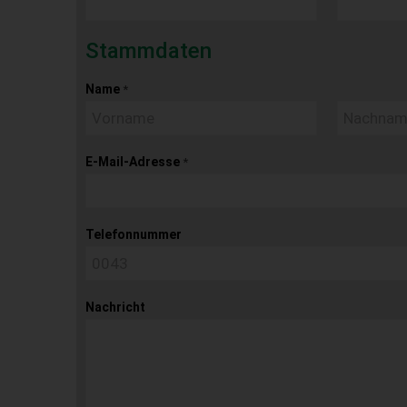
Stammdaten
Name
*
E-Mail-Adresse
*
Telefonnummer
Nachricht