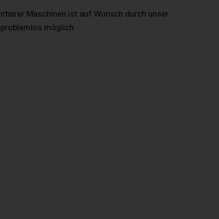
hrbarer Maschinen ist auf Wunsch durch unser
 problemlos möglich.