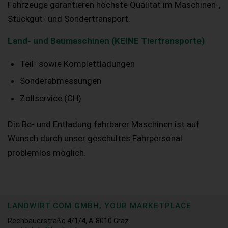
Fahrzeuge garantieren höchste Qualität im Maschinen-,
Stückgut- und Sondertransport.
Land- und Baumaschinen (KEINE Tiertransporte)
Teil- sowie Komplettladungen
Sonderabmessungen
Zollservice (CH)
Die Be- und Entladung fahrbarer Maschinen ist auf
Wunsch durch unser geschultes Fahrpersonal
problemlos möglich.
LANDWIRT.COM GMBH, YOUR MARKETPLACE
Rechbauerstraße 4/1/4, A-8010 Graz