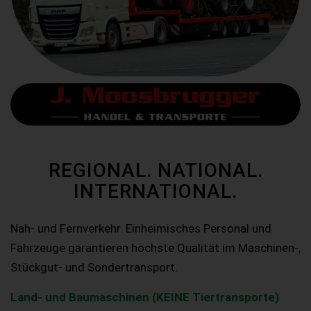
REGIONAL. NATIONAL.
INTERNATIONAL.
Nah- und Fernverkehr. Einheimisches Personal und
Fahrzeuge garantieren höchste Qualität im Maschinen-,
Stückgut- und Sondertransport.
Land- und Baumaschinen (KEINE Tiertransporte)