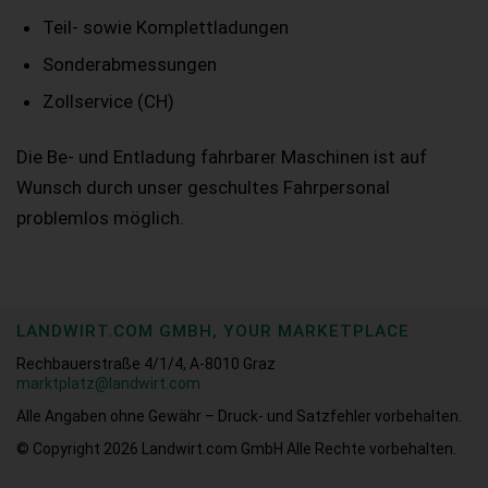
Teil- sowie Komplettladungen
Sonderabmessungen
Zollservice (CH)
Die Be- und Entladung fahrbarer Maschinen ist auf
Wunsch durch unser geschultes Fahrpersonal
problemlos möglich.
LANDWIRT.COM GMBH, YOUR MARKETPLACE
Rechbauerstraße 4/1/4, A-8010 Graz
marktplatz@landwirt.com
Alle Angaben ohne Gewähr – Druck- und Satzfehler vorbehalten.
© Copyright 2026
Landwirt.com GmbH Alle Rechte vorbehalten.