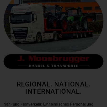
REGIONAL. NATIONAL.
INTERNATIONAL.
Nah- und Fernverkehr. Einheimisches Personal und