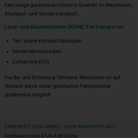
Fahrzeuge garantieren höchste Qualität im Maschinen-,
Stückgut- und Sondertransport.
Land- und Baumaschinen (KEINE Tiertransporte)
Teil- sowie Komplettladungen
Sonderabmessungen
Zollservice (CH)
Die Be- und Entladung fahrbarer Maschinen ist auf
Wunsch durch unser geschultes Fahrpersonal
problemlos möglich.
LANDWIRT.COM GMBH, YOUR MARKETPLACE
Rechbauerstraße 4/1/4, A-8010 Graz