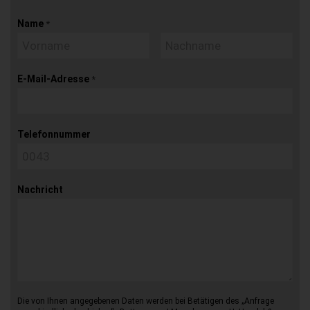
Name
*
E-Mail-Adresse
*
Telefonnummer
Nachricht
Die von Ihnen angegebenen Daten werden bei Betätigen des „Anfrage