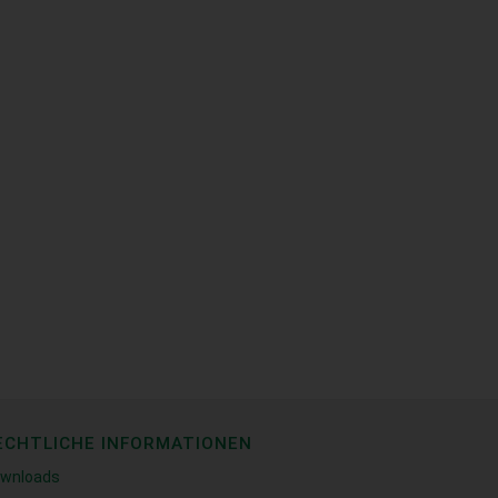
ECHTLICHE INFORMATIONEN
wnloads