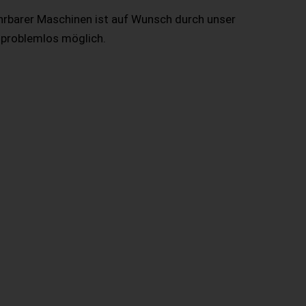
hrbarer Maschinen ist auf Wunsch durch unser
 problemlos möglich.