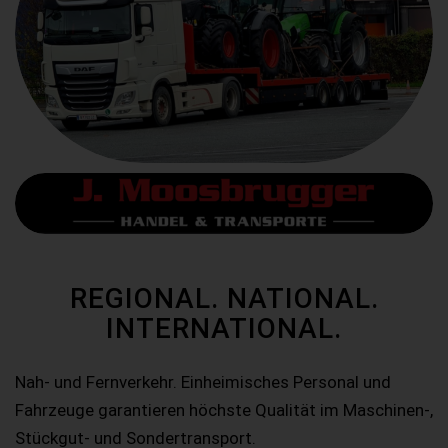
REGIONAL. NATIONAL.
INTERNATIONAL.
Nah- und Fernverkehr. Einheimisches Personal und
Fahrzeuge garantieren höchste Qualität im Maschinen-,
Stückgut- und Sondertransport.