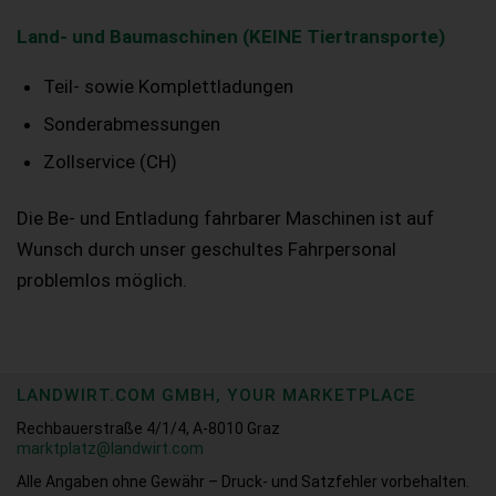
Land- und Baumaschinen (KEINE Tiertransporte)
Teil- sowie Komplettladungen
Sonderabmessungen
Zollservice (CH)
Die Be- und Entladung fahrbarer Maschinen ist auf
Wunsch durch unser geschultes Fahrpersonal
problemlos möglich.
LANDWIRT.COM GMBH, YOUR MARKETPLACE
Rechbauerstraße 4/1/4, A-8010 Graz
marktplatz@landwirt.com
Alle Angaben ohne Gewähr – Druck- und Satzfehler vorbehalten.