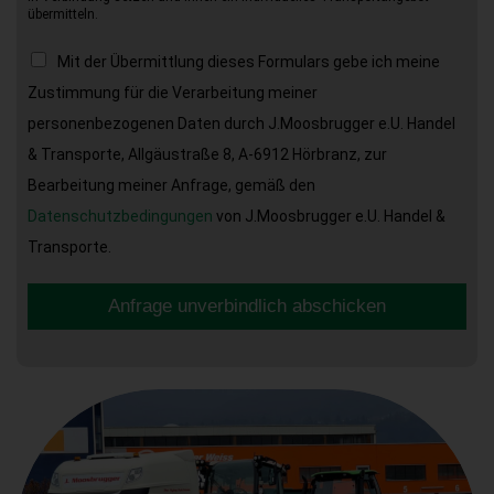
übermitteln.
Mit der Übermittlung dieses Formulars gebe ich meine
Zustimmung für die Verarbeitung meiner
personenbezogenen Daten durch J.Moosbrugger e.U. Handel
& Transporte, Allgäustraße 8, A-6912 Hörbranz, zur
Bearbeitung meiner Anfrage, gemäß den
Datenschutzbedingungen
von J.Moosbrugger e.U. Handel &
Transporte.
Anfrage unverbindlich abschicken