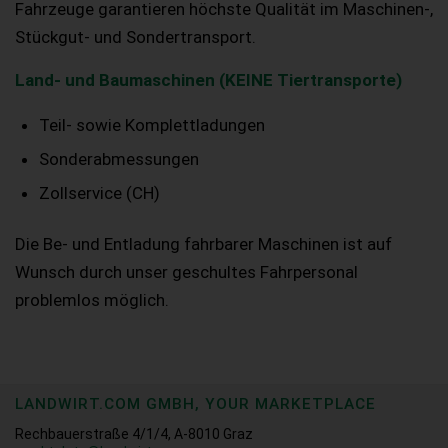
Fahrzeuge garantieren höchste Qualität im Maschinen-,
Stückgut- und Sondertransport.
Land- und Baumaschinen (KEINE Tiertransporte)
Teil- sowie Komplettladungen
Sonderabmessungen
Zollservice (CH)
Die Be- und Entladung fahrbarer Maschinen ist auf
Wunsch durch unser geschultes Fahrpersonal
problemlos möglich.
LANDWIRT.COM GMBH, YOUR MARKETPLACE
Rechbauerstraße 4/1/4, A-8010 Graz