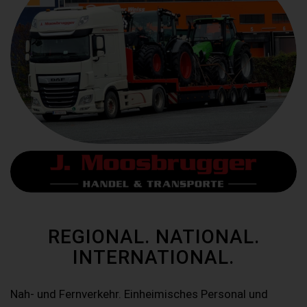
REGIONAL. NATIONAL.
INTERNATIONAL.
Nah- und Fernverkehr. Einheimisches Personal und