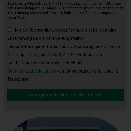
Transporte, Allgäustraße 8, A-6912 Hörbranz, übermittelt. Ein Mitarbeiter
von J.Moosbrugger e.U. Handel & Transporte wird sich in Kürze mit Ihnen
in Verbindung setzen und Ihnen ein individuelles Transportangebot
übermitteln.
Mit der Übermittlung dieses Formulars gebe ich meine
Zustimmung für die Verarbeitung meiner
personenbezogenen Daten durch J.Moosbrugger e.U. Handel
& Transporte, Allgäustraße 8, A-6912 Hörbranz, zur
Bearbeitung meiner Anfrage, gemäß den
Datenschutzbedingungen
von J.Moosbrugger e.U. Handel &
Transporte.
Anfrage unverbindlich abschicken