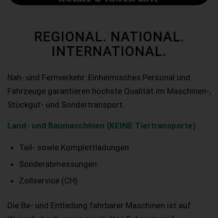
REGIONAL. NATIONAL.
INTERNATIONAL.
Nah- und Fernverkehr. Einheimisches Personal und
Fahrzeuge garantieren höchste Qualität im Maschinen-,
Stückgut- und Sondertransport.
Land- und Baumaschinen (KEINE Tiertransporte)
Teil- sowie Komplettladungen
Sonderabmessungen
Zollservice (CH)
Die Be- und Entladung fahrbarer Maschinen ist auf