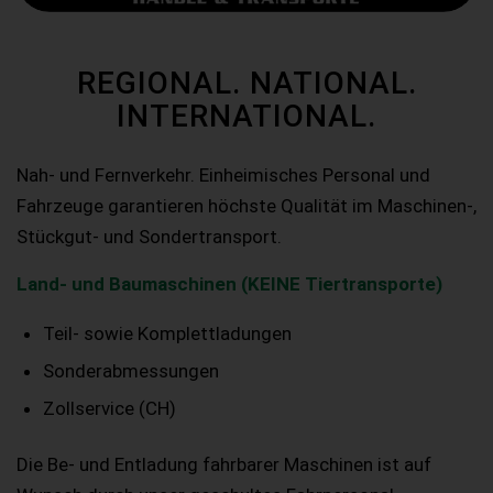
REGIONAL. NATIONAL.
INTERNATIONAL.
Nah- und Fernverkehr. Einheimisches Personal und
Fahrzeuge garantieren höchste Qualität im Maschinen-,
Stückgut- und Sondertransport.
Land- und Baumaschinen (KEINE Tiertransporte)
Teil- sowie Komplettladungen
Sonderabmessungen
Zollservice (CH)
Die Be- und Entladung fahrbarer Maschinen ist auf