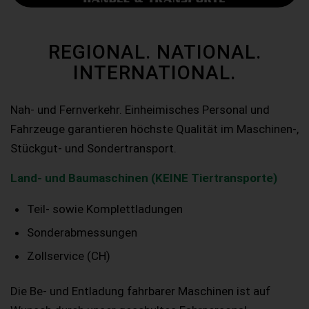
REGIONAL. NATIONAL.
INTERNATIONAL.
Nah- und Fernverkehr. Einheimisches Personal und
Fahrzeuge garantieren höchste Qualität im Maschinen-,
Stückgut- und Sondertransport.
Land- und Baumaschinen (KEINE Tiertransporte)
Teil- sowie Komplettladungen
Sonderabmessungen
Zollservice (CH)
Die Be- und Entladung fahrbarer Maschinen ist auf