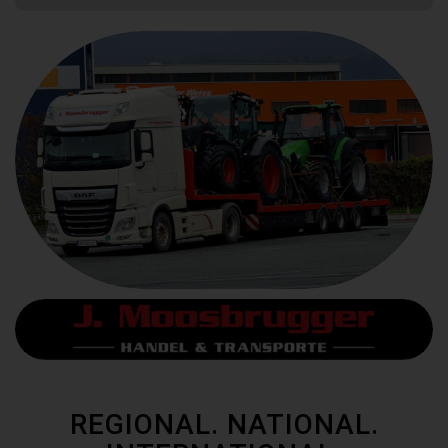
REGIONAL. NATIONAL.