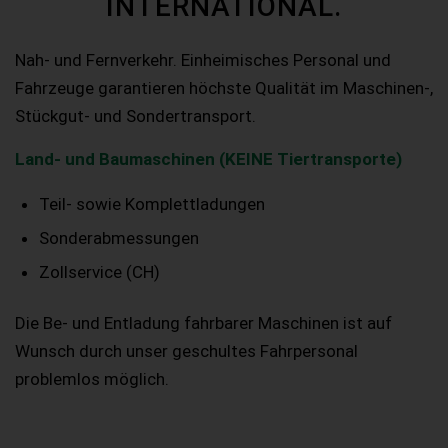
INTERNATIONAL.
Nah- und Fernverkehr. Einheimisches Personal und
Fahrzeuge garantieren höchste Qualität im Maschinen-,
Stückgut- und Sondertransport.
Land- und Baumaschinen (KEINE Tiertransporte)
Teil- sowie Komplettladungen
Sonderabmessungen
Zollservice (CH)
Die Be- und Entladung fahrbarer Maschinen ist auf
Wunsch durch unser geschultes Fahrpersonal
problemlos möglich.