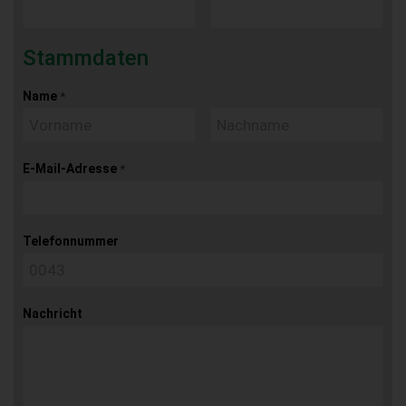
Stammdaten
Name
*
E-Mail-Adresse
*
Telefonnummer
Nachricht