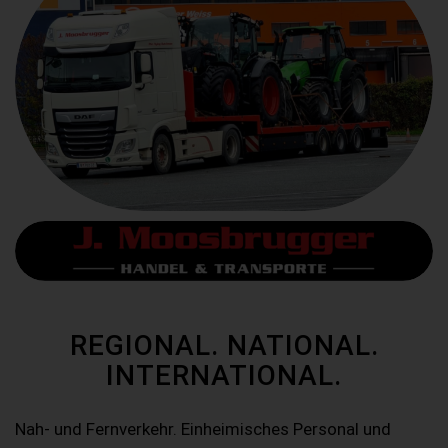
REGIONAL. NATIONAL.
INTERNATIONAL.
Nah- und Fernverkehr. Einheimisches Personal und