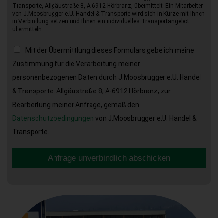
Transporte, Allgäustraße 8, A-6912 Hörbranz, übermittelt. Ein Mitarbeiter
von J.Moosbrugger e.U. Handel & Transporte wird sich in Kürze mit Ihnen
in Verbindung setzen und Ihnen ein individuelles Transportangebot
übermitteln.
Mit der Übermittlung dieses Formulars gebe ich meine
Zustimmung für die Verarbeitung meiner
personenbezogenen Daten durch J.Moosbrugger e.U. Handel
& Transporte, Allgäustraße 8, A-6912 Hörbranz, zur
Bearbeitung meiner Anfrage, gemäß den
Datenschutzbedingungen
von J.Moosbrugger e.U. Handel &
Transporte.
Anfrage unverbindlich abschicken