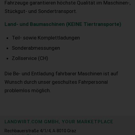
Fahrzeuge garantieren höchste Qualität im Maschinen-,
Stückgut- und Sondertransport.
Land- und Baumaschinen (KEINE Tiertransporte)
Teil- sowie Komplettladungen
Sonderabmessungen
Zollservice (CH)
Die Be- und Entladung fahrbarer Maschinen ist auf
Wunsch durch unser geschultes Fahrpersonal
problemlos möglich.
LANDWIRT.COM GMBH, YOUR MARKETPLACE
Rechbauerstraße 4/1/4, A-8010 Graz