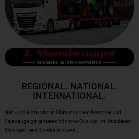
REGIONAL. NATIONAL.
INTERNATIONAL.
Nah- und Fernverkehr. Einheimisches Personal und
Fahrzeuge garantieren höchste Qualität im Maschinen-,
Stückgut- und Sondertransport.