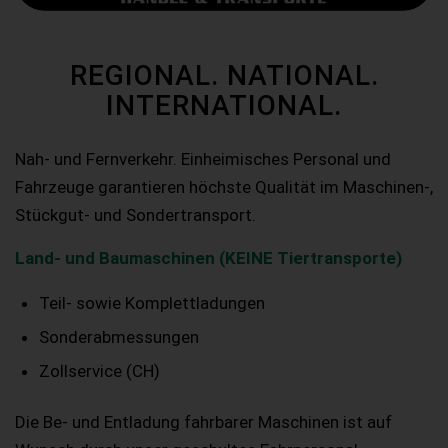
REGIONAL. NATIONAL.
INTERNATIONAL.
Nah- und Fernverkehr. Einheimisches Personal und
Fahrzeuge garantieren höchste Qualität im Maschinen-,
Stückgut- und Sondertransport.
Land- und Baumaschinen (KEINE Tiertransporte)
Teil- sowie Komplettladungen
Sonderabmessungen
Zollservice (CH)
Die Be- und Entladung fahrbarer Maschinen ist auf