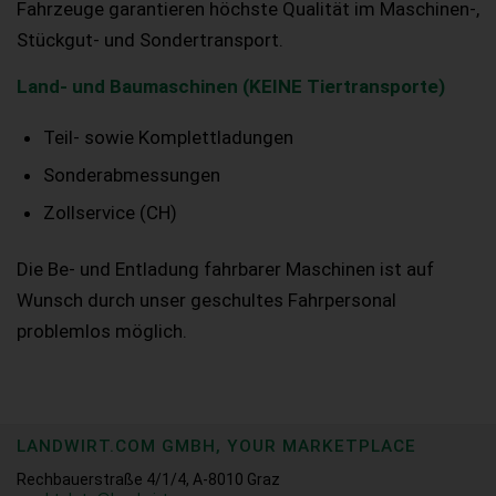
Fahrzeuge garantieren höchste Qualität im Maschinen-,
Stückgut- und Sondertransport.
Land- und Baumaschinen (KEINE Tiertransporte)
Teil- sowie Komplettladungen
Sonderabmessungen
Zollservice (CH)
Die Be- und Entladung fahrbarer Maschinen ist auf
Wunsch durch unser geschultes Fahrpersonal
problemlos möglich.
LANDWIRT.COM GMBH, YOUR MARKETPLACE
Rechbauerstraße 4/1/4, A-8010 Graz