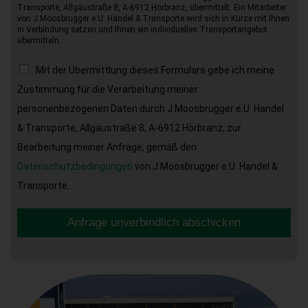
Transporte, Allgäustraße 8, A-6912 Hörbranz, übermittelt. Ein Mitarbeiter
von J.Moosbrugger e.U. Handel & Transporte wird sich in Kürze mit Ihnen
in Verbindung setzen und Ihnen ein individuelles Transportangebot
übermitteln.
Mit der Übermittlung dieses Formulars gebe ich meine
Zustimmung für die Verarbeitung meiner
personenbezogenen Daten durch J.Moosbrugger e.U. Handel
& Transporte, Allgäustraße 8, A-6912 Hörbranz, zur
Bearbeitung meiner Anfrage, gemäß den
Datenschutzbedingungen
von J.Moosbrugger e.U. Handel &
Transporte.
Anfrage unverbindlich abschicken