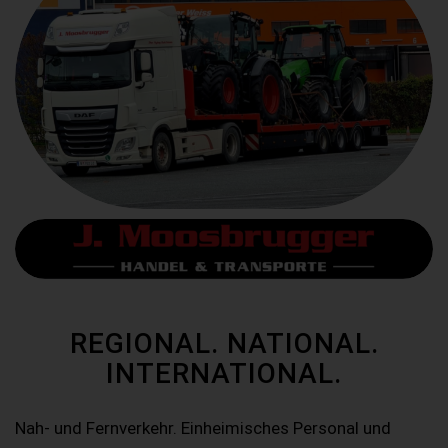
REGIONAL. NATIONAL.
INTERNATIONAL.
Nah- und Fernverkehr. Einheimisches Personal und