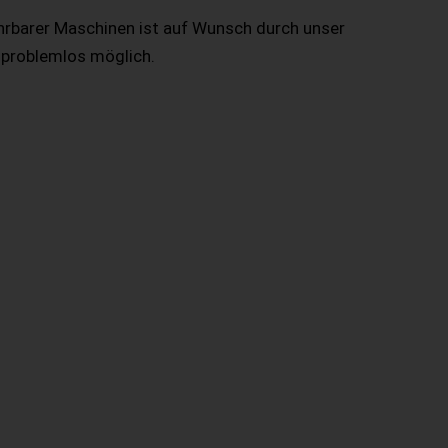
hrbarer Maschinen ist auf Wunsch durch unser
 problemlos möglich.