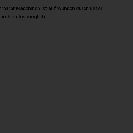
hrbarer Maschinen ist auf Wunsch durch unser
 problemlos möglich.