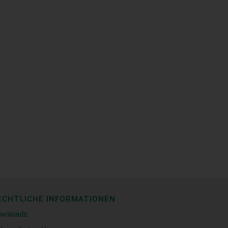
ECHTLICHE INFORMATIONEN
wnloads