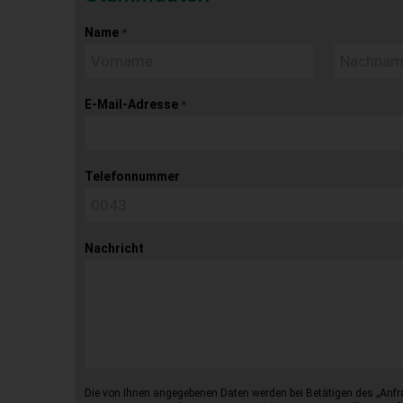
Name
*
E-Mail-Adresse
*
Telefonnummer
Nachricht
Die von Ihnen angegebenen Daten werden bei Betätigen des „Anfr