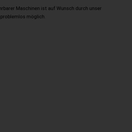
hrbarer Maschinen ist auf Wunsch durch unser
 problemlos möglich.