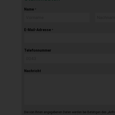
Name
*
E-Mail-Adresse
*
Telefonnummer
Nachricht
Die von Ihnen angegebenen Daten werden bei Betätigen des „Anfr