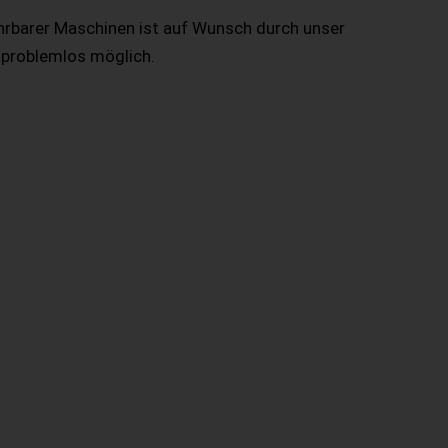
hrbarer Maschinen ist auf Wunsch durch unser
 problemlos möglich.