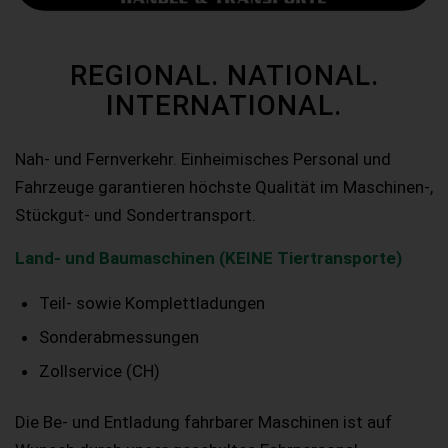
REGIONAL. NATIONAL.
INTERNATIONAL.
Nah- und Fernverkehr. Einheimisches Personal und
Fahrzeuge garantieren höchste Qualität im Maschinen-,
Stückgut- und Sondertransport.
Land- und Baumaschinen (KEINE Tiertransporte)
Teil- sowie Komplettladungen
Sonderabmessungen
Zollservice (CH)
Die Be- und Entladung fahrbarer Maschinen ist auf