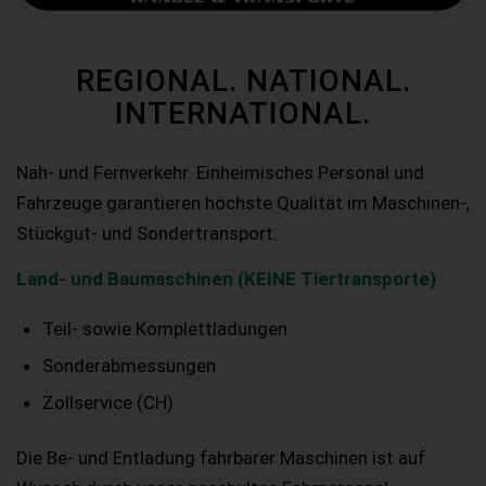
REGIONAL. NATIONAL.
INTERNATIONAL.
Nah- und Fernverkehr. Einheimisches Personal und
Fahrzeuge garantieren höchste Qualität im Maschinen-,
Stückgut- und Sondertransport.
Land- und Baumaschinen (KEINE Tiertransporte)
Teil- sowie Komplettladungen
Sonderabmessungen
Zollservice (CH)
Die Be- und Entladung fahrbarer Maschinen ist auf