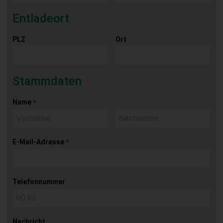
Entladeort
PLZ
Ort
Stammdaten
Name
*
E-Mail-Adresse
*
Telefonnummer
Nachricht