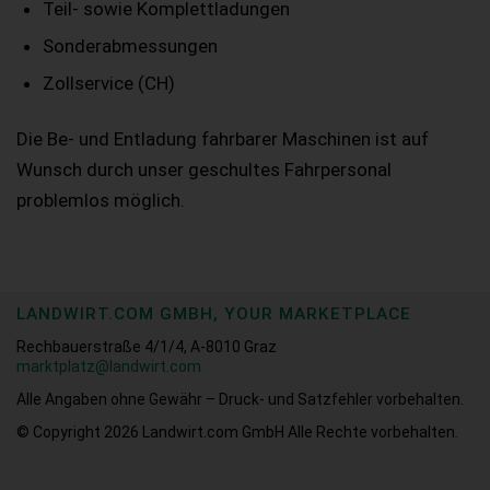
Teil- sowie Komplettladungen
Sonderabmessungen
Zollservice (CH)
Die Be- und Entladung fahrbarer Maschinen ist auf
Wunsch durch unser geschultes Fahrpersonal
problemlos möglich.
LANDWIRT.COM GMBH, YOUR MARKETPLACE
Rechbauerstraße 4/1/4, A-8010 Graz
marktplatz@landwirt.com
Alle Angaben ohne Gewähr – Druck- und Satzfehler vorbehalten.
© Copyright 2026
Landwirt.com GmbH Alle Rechte vorbehalten.