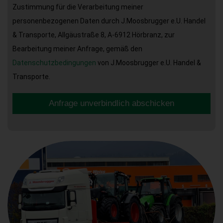
Zustimmung für die Verarbeitung meiner
personenbezogenen Daten durch J.Moosbrugger e.U. Handel
& Transporte, Allgäustraße 8, A-6912 Hörbranz, zur
Bearbeitung meiner Anfrage, gemäß den
Datenschutzbedingungen
von J.Moosbrugger e.U. Handel &
Transporte.
Anfrage unverbindlich abschicken