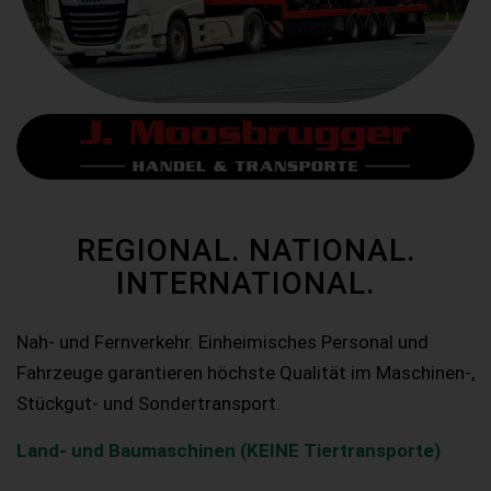
REGIONAL. NATIONAL.
INTERNATIONAL.
Nah- und Fernverkehr. Einheimisches Personal und
Fahrzeuge garantieren höchste Qualität im Maschinen-,
Stückgut- und Sondertransport.
Land- und Baumaschinen (KEINE Tiertransporte)