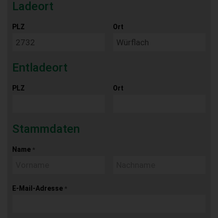
Ladeort
PLZ
Ort
Entladeort
PLZ
Ort
Stammdaten
Name
*
E-Mail-Adresse
*