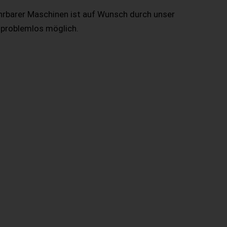
hrbarer Maschinen ist auf Wunsch durch unser
 problemlos möglich.