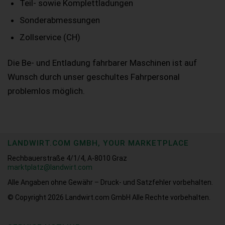
Teil- sowie Komplettladungen
Sonderabmessungen
Zollservice (CH)
Die Be- und Entladung fahrbarer Maschinen ist auf
Wunsch durch unser geschultes Fahrpersonal
problemlos möglich.
LANDWIRT.COM GMBH, YOUR MARKETPLACE
Rechbauerstraße 4/1/4, A-8010 Graz
marktplatz@landwirt.com
Alle Angaben ohne Gewähr – Druck- und Satzfehler vorbehalten.
© Copyright 2026
Landwirt.com GmbH Alle Rechte vorbehalten.