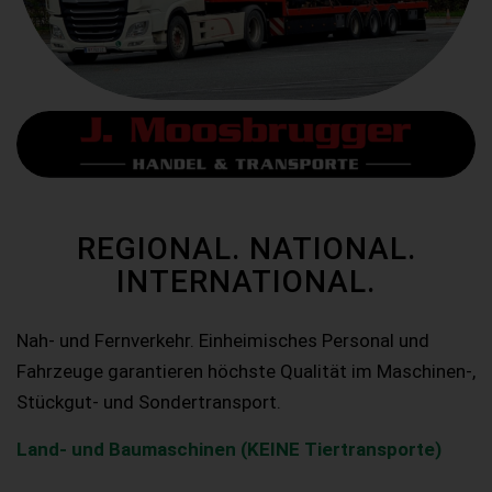
REGIONAL. NATIONAL.
INTERNATIONAL.
Nah- und Fernverkehr. Einheimisches Personal und
Fahrzeuge garantieren höchste Qualität im Maschinen-,
Stückgut- und Sondertransport.
Land- und Baumaschinen (KEINE Tiertransporte)