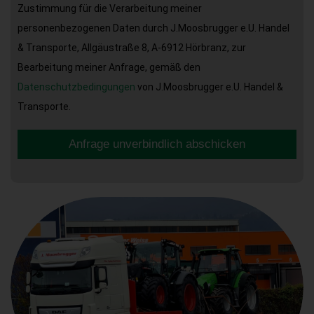
Zustimmung für die Verarbeitung meiner
personenbezogenen Daten durch J.Moosbrugger e.U. Handel
& Transporte, Allgäustraße 8, A-6912 Hörbranz, zur
Bearbeitung meiner Anfrage, gemäß den
Datenschutzbedingungen
von J.Moosbrugger e.U. Handel &
Transporte.
Anfrage unverbindlich abschicken