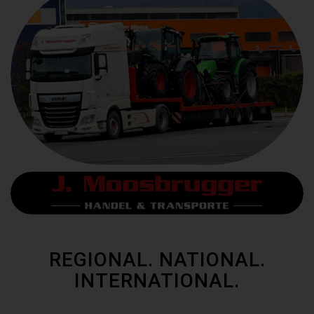
REGIONAL. NATIONAL.
INTERNATIONAL.