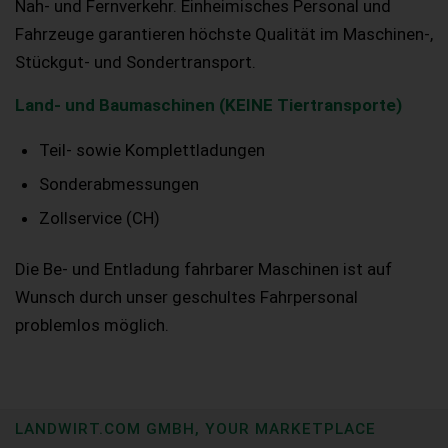
Nah- und Fernverkehr. Einheimisches Personal und
Fahrzeuge garantieren höchste Qualität im Maschinen-,
Stückgut- und Sondertransport.
Land- und Baumaschinen (KEINE Tiertransporte)
Teil- sowie Komplettladungen
Sonderabmessungen
Zollservice (CH)
Die Be- und Entladung fahrbarer Maschinen ist auf
Wunsch durch unser geschultes Fahrpersonal
problemlos möglich.
LANDWIRT.COM GMBH, YOUR MARKETPLACE