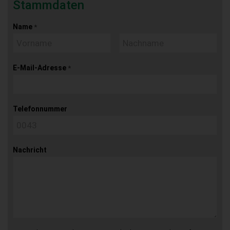
Stammdaten
Name
*
E-Mail-Adresse
*
Telefonnummer
Nachricht