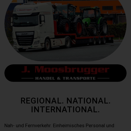
REGIONAL. NATIONAL.
INTERNATIONAL.
Nah- und Fernverkehr. Einheimisches Personal und