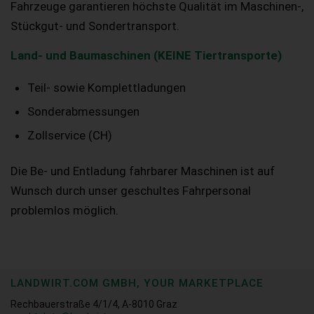
Fahrzeuge garantieren höchste Qualität im Maschinen-,
Stückgut- und Sondertransport.
Land- und Baumaschinen (KEINE Tiertransporte)
Teil- sowie Komplettladungen
Sonderabmessungen
Zollservice (CH)
Die Be- und Entladung fahrbarer Maschinen ist auf
Wunsch durch unser geschultes Fahrpersonal
problemlos möglich.
LANDWIRT.COM GMBH, YOUR MARKETPLACE
Rechbauerstraße 4/1/4, A-8010 Graz