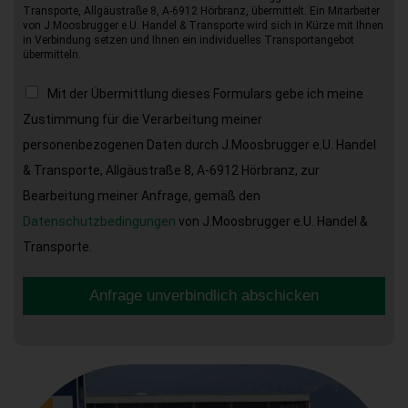
Transporte, Allgäustraße 8, A-6912 Hörbranz, übermittelt. Ein Mitarbeiter
von J.Moosbrugger e.U. Handel & Transporte wird sich in Kürze mit Ihnen
in Verbindung setzen und Ihnen ein individuelles Transportangebot
übermitteln.
Mit der Übermittlung dieses Formulars gebe ich meine
Zustimmung für die Verarbeitung meiner
personenbezogenen Daten durch J.Moosbrugger e.U. Handel
& Transporte, Allgäustraße 8, A-6912 Hörbranz, zur
Bearbeitung meiner Anfrage, gemäß den
Datenschutzbedingungen
von J.Moosbrugger e.U. Handel &
Transporte.
Anfrage unverbindlich abschicken