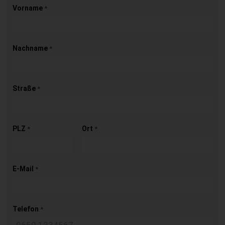
Vorname
*
Nachname
*
Straße
*
PLZ
Ort
*
*
E-Mail
*
Telefon
*