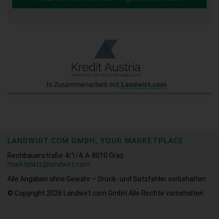
LANDWIRT.COM GMBH, YOUR MARKETPLACE
Rechbauerstraße 4/1/4, A-8010 Graz
marktplatz@landwirt.com
Alle Angaben ohne Gewähr – Druck- und Satzfehler vorbehalten.
© Copyright 2026
Landwirt.com GmbH Alle Rechte vorbehalten.