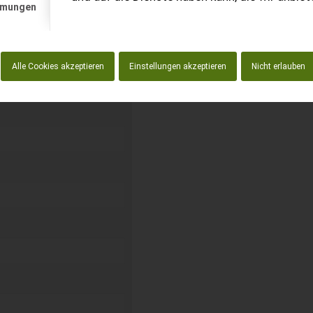
mmungen
kostenlos unverbindliche
Alle Cookies akzeptieren
Einstellungen akzeptieren
Nicht erlauben